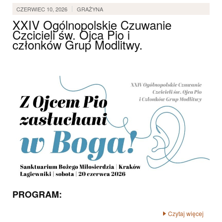
CZERWIEC 10, 2026
GRAŻYNA
XXIV Ogólnopolskie Czuwanie
Czcicieli św. Ojca Pio i
członków Grup Modlitwy.
PROGRAM:
Czytaj więcej