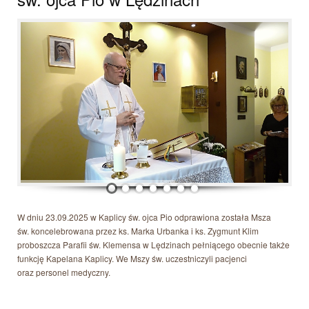
W dniu 23.09.2025 w Kaplicy św. ojca Pio odprawiona została Msza
św. koncelebrowana przez ks. Marka Urbanka i ks. Zygmunt Klim
proboszcza Parafii św. Klemensa w Lędzinach pełniącego obecnie także
funkcję Kapelana Kaplicy. We Mszy św. uczestniczyli pacjenci
oraz personel medyczny.