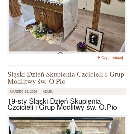
Czytaj więcej
Śląski Dzień Skupienia Czcicieli i Grup
Modlitwy św. O.Pio
MARZEC 15, 2026
ADMIN
19-sty Śląski Dzień Skupienia
Czcicieli i Grup Modlitwy św. O.Pio