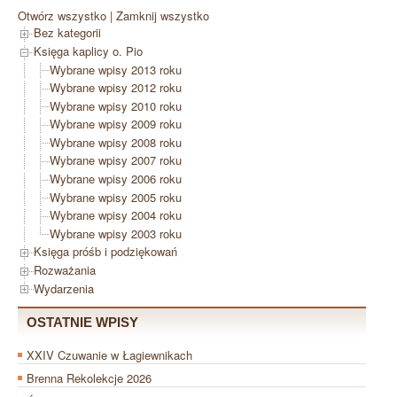
Otwórz wszystko
|
Zamknij wszystko
Bez kategorii
Księga kaplicy o. Pio
Wybrane wpisy 2013 roku
Wybrane wpisy 2012 roku
Wybrane wpisy 2010 roku
Wybrane wpisy 2009 roku
Wybrane wpisy 2008 roku
Wybrane wpisy 2007 roku
Wybrane wpisy 2006 roku
Wybrane wpisy 2005 roku
Wybrane wpisy 2004 roku
Wybrane wpisy 2003 roku
Księga próśb i podziękowań
Rozważania
Wydarzenia
OSTATNIE WPISY
XXIV Czuwanie w Łagiewnikach
Brenna Rekolekcje 2026